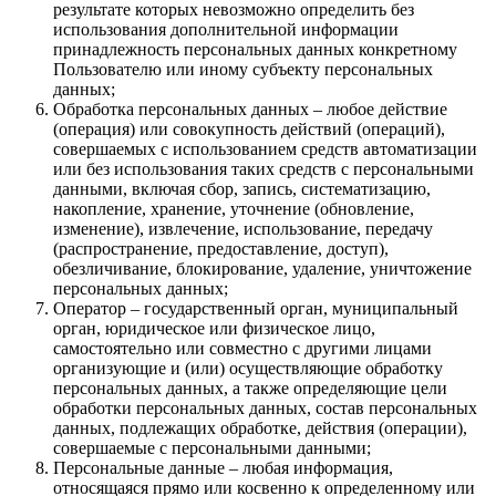
результате которых невозможно определить без
использования дополнительной информации
принадлежность персональных данных конкретному
Пользователю или иному субъекту персональных
данных;
Обработка персональных данных – любое действие
(операция) или совокупность действий (операций),
совершаемых с использованием средств автоматизации
или без использования таких средств с персональными
данными, включая сбор, запись, систематизацию,
накопление, хранение, уточнение (обновление,
изменение), извлечение, использование, передачу
(распространение, предоставление, доступ),
обезличивание, блокирование, удаление, уничтожение
персональных данных;
Оператор – государственный орган, муниципальный
орган, юридическое или физическое лицо,
самостоятельно или совместно с другими лицами
организующие и (или) осуществляющие обработку
персональных данных, а также определяющие цели
обработки персональных данных, состав персональных
данных, подлежащих обработке, действия (операции),
совершаемые с персональными данными;
Персональные данные – любая информация,
относящаяся прямо или косвенно к определенному или