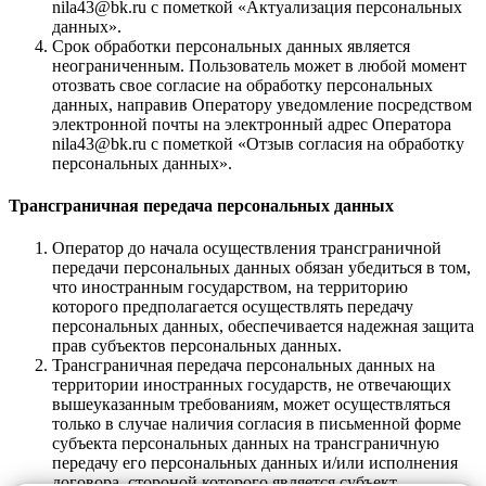
nila43@bk.ru с пометкой «Актуализация персональных
данных».
Срок обработки персональных данных является
неограниченным. Пользователь может в любой момент
отозвать свое согласие на обработку персональных
данных, направив Оператору уведомление посредством
электронной почты на электронный адрес Оператора
nila43@bk.ru с пометкой «Отзыв согласия на обработку
персональных данных».
Трансграничная передача персональных данных
Оператор до начала осуществления трансграничной
передачи персональных данных обязан убедиться в том,
что иностранным государством, на территорию
которого предполагается осуществлять передачу
персональных данных, обеспечивается надежная защита
прав субъектов персональных данных.
Трансграничная передача персональных данных на
территории иностранных государств, не отвечающих
вышеуказанным требованиям, может осуществляться
только в случае наличия согласия в письменной форме
субъекта персональных данных на трансграничную
передачу его персональных данных и/или исполнения
договора, стороной которого является субъект