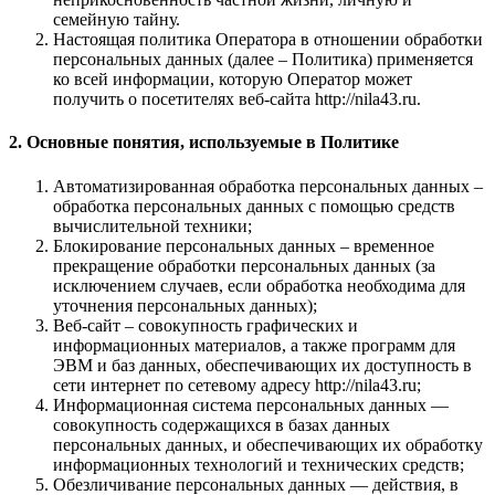
семейную тайну.
Настоящая политика Оператора в отношении обработки
персональных данных (далее – Политика) применяется
ко всей информации, которую Оператор может
получить о посетителях веб-сайта http://nila43.ru.
2. Основные понятия, используемые в Политике
Автоматизированная обработка персональных данных –
обработка персональных данных с помощью средств
вычислительной техники;
Блокирование персональных данных – временное
прекращение обработки персональных данных (за
исключением случаев, если обработка необходима для
уточнения персональных данных);
Веб-сайт – совокупность графических и
информационных материалов, а также программ для
ЭВМ и баз данных, обеспечивающих их доступность в
сети интернет по сетевому адресу http://nila43.ru;
Информационная система персональных данных —
совокупность содержащихся в базах данных
персональных данных, и обеспечивающих их обработку
информационных технологий и технических средств;
Обезличивание персональных данных — действия, в