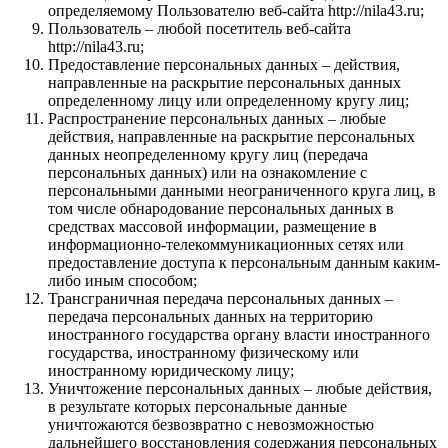
определяемому Пользователю веб-сайта http://nila43.ru;
Пользователь – любой посетитель веб-сайта
http://nila43.ru;
Предоставление персональных данных – действия,
направленные на раскрытие персональных данных
определенному лицу или определенному кругу лиц;
Распространение персональных данных – любые
действия, направленные на раскрытие персональных
данных неопределенному кругу лиц (передача
персональных данных) или на ознакомление с
персональными данными неограниченного круга лиц, в
том числе обнародование персональных данных в
средствах массовой информации, размещение в
информационно-телекоммуникационных сетях или
предоставление доступа к персональным данным каким-
либо иным способом;
Трансграничная передача персональных данных –
передача персональных данных на территорию
иностранного государства органу власти иностранного
государства, иностранному физическому или
иностранному юридическому лицу;
Уничтожение персональных данных – любые действия,
в результате которых персональные данные
уничтожаются безвозвратно с невозможностью
дальнейшего восстановления содержания персональных