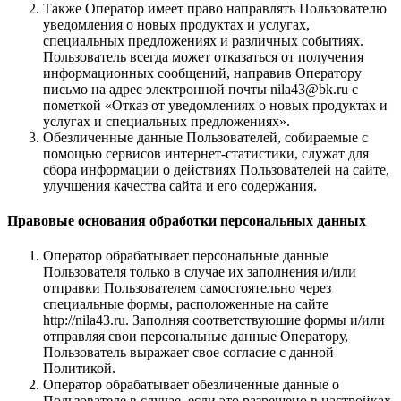
Также Оператор имеет право направлять Пользователю
уведомления о новых продуктах и услугах,
специальных предложениях и различных событиях.
Пользователь всегда может отказаться от получения
информационных сообщений, направив Оператору
письмо на адрес электронной почты nila43@bk.ru с
пометкой «Отказ от уведомлениях о новых продуктах и
услугах и специальных предложениях».
Обезличенные данные Пользователей, собираемые с
помощью сервисов интернет-статистики, служат для
сбора информации о действиях Пользователей на сайте,
улучшения качества сайта и его содержания.
Правовые основания обработки персональных данных
Оператор обрабатывает персональные данные
Пользователя только в случае их заполнения и/или
отправки Пользователем самостоятельно через
специальные формы, расположенные на сайте
http://nila43.ru. Заполняя соответствующие формы и/или
отправляя свои персональные данные Оператору,
Пользователь выражает свое согласие с данной
Политикой.
Оператор обрабатывает обезличенные данные о
Пользователе в случае, если это разрешено в настройках