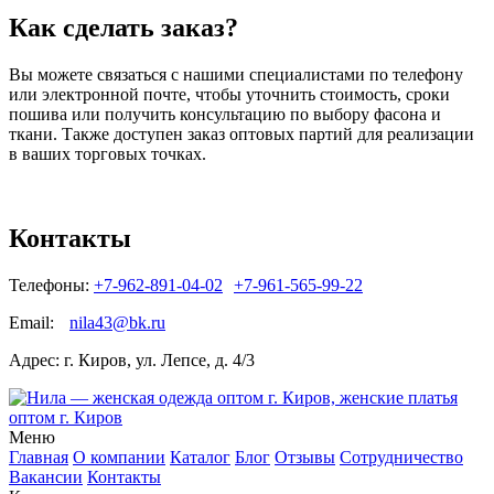
Как сделать заказ?
Вы можете связаться с нашими специалистами по телефону
или электронной почте, чтобы уточнить стоимость, сроки
пошива или получить консультацию по выбору фасона и
ткани. Также доступен заказ оптовых партий для реализации
в ваших торговых точках.
Контакты
Телефоны:
+7-962-891-04-02
+7-961-565-99-22
Email:
nila43@bk.ru
Адрес: г. Киров, ул. Лепсе, д. 4/3
Меню
Главная
О компании
Каталог
Блог
Отзывы
Сотрудничество
Вакансии
Контакты