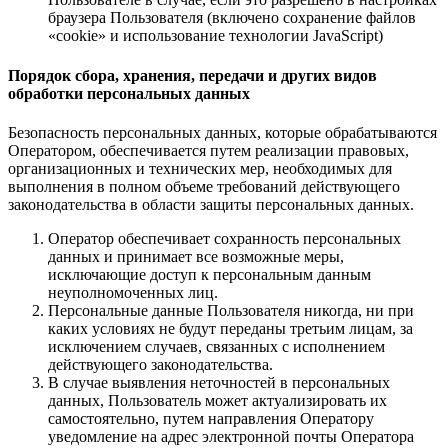
браузера Пользователя (включено сохранение файлов
«cookie» и использование технологии JavaScript)
Порядок сбора, хранения, передачи и других видов
обработки персональных данных
Безопасность персональных данных, которые обрабатываются
Оператором, обеспечивается путем реализации правовых,
организационных и технических мер, необходимых для
выполнения в полном объеме требований действующего
законодательства в области защиты персональных данных.
Оператор обеспечивает сохранность персональных
данных и принимает все возможные меры,
исключающие доступ к персональным данным
неуполномоченных лиц.
Персональные данные Пользователя никогда, ни при
каких условиях не будут переданы третьим лицам, за
исключением случаев, связанных с исполнением
действующего законодательства.
В случае выявления неточностей в персональных
данных, Пользователь может актуализировать их
самостоятельно, путем направления Оператору
уведомление на адрес электронной почты Оператора