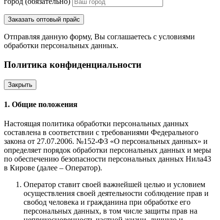
город (обязательно)
Заказать оптовый прайс
Отправляя данную форму, Вы соглашаетесь с условиями
обработки персональных данных.
Политика конфиденциальности
Закрыть
1. Общие положения
Настоящая политика обработки персональных данных
составлена в соответствии с требованиями Федерального
закона от 27.07.2006. №152-ФЗ «О персональных данных» и
определяет порядок обработки персональных данных и меры
по обеспечению безопасности персональных данных Нила43
в Кирове (далее – Оператор).
Оператор ставит своей важнейшей целью и условием
осуществления своей деятельности соблюдение прав и
свобод человека и гражданина при обработке его
персональных данных, в том числе защиты прав на
неприкосновенность частной жизни, личную и