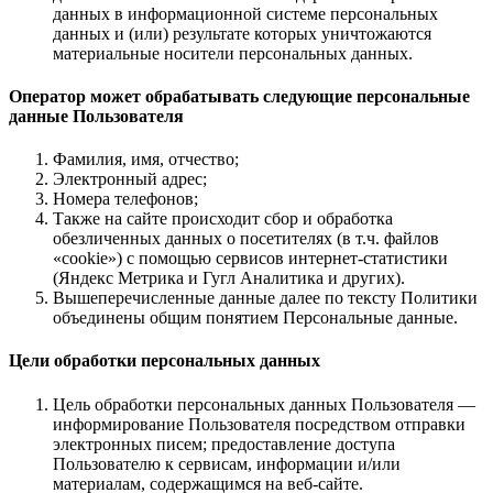
данных в информационной системе персональных
данных и (или) результате которых уничтожаются
материальные носители персональных данных.
Оператор может обрабатывать следующие персональные
данные Пользователя
Фамилия, имя, отчество;
Электронный адрес;
Номера телефонов;
Также на сайте происходит сбор и обработка
обезличенных данных о посетителях (в т.ч. файлов
«cookie») с помощью сервисов интернет-статистики
(Яндекс Метрика и Гугл Аналитика и других).
Вышеперечисленные данные далее по тексту Политики
объединены общим понятием Персональные данные.
Цели обработки персональных данных
Цель обработки персональных данных Пользователя —
информирование Пользователя посредством отправки
электронных писем; предоставление доступа
Пользователю к сервисам, информации и/или
материалам, содержащимся на веб-сайте.