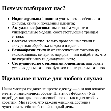
Почему выбирают нас?
Индивидуальный пошив:
учитываем особенности
фигуры, стиль и пожелания клиента;
Актуальные фасоны:
мы создаём модные и
универсальные модели, соответствующие трендам
сезона;
Высокое качество:
только проверенные ткани и
аккуратная обработка каждого изделия;
Разнообразие стилей:
от классических фасонов до
эксклюзивных вечерних нарядов — вы найдёте то, что
подчеркнёт вашу индивидуальность;
Сотрудничество с оптовыми клиентами:
выгодные
условия для магазинов, бутиков и интернет-магазинов.
Идеальное платье для любого случая
Наши мастера создают не просто одежду — они воплощают
мечты о гармоничном образе. Платья от фабрики «Nila»
подойдут как для повседневной носки, так и для особых
событий. Мы верим, что каждая женщина достойна
чувствовать себя особенной каждый день.