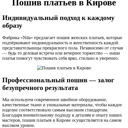
Пошив платьев в Кирове
Индивидуальный подход к каждому
образу
Фабрика «Nila» предлагает пошив женских платьев, которые
подчёркивают индивидуальность и женственность каждой
представительницы прекрасного пола. Независимо от случая
— будь то деловая встреча или вечернее торжество — наши
платья помогут чувствовать себя ярко, стильно и уверенно.
Профессиональный пошив — залог
безупречного результата
Мы используем современное швейное оборудование,
качественные ткани и уникальные материалы, чтобы каждое
изделие соответствовало самым высоким стандартам.
Благодаря внимательному подходу к деталям и опыту наших
мастеров, пошив платьев в Кирове осуществляется на самом
высоком уровне.